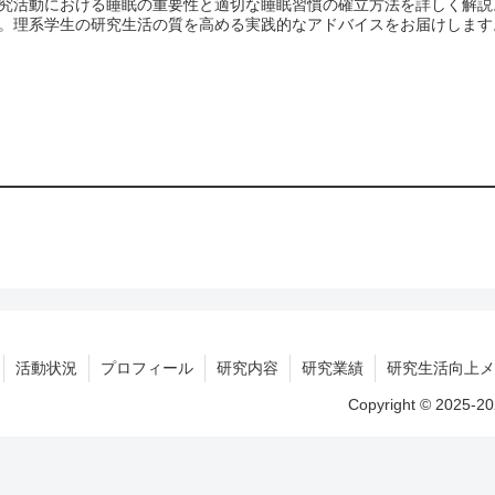
究活動における睡眠の重要性と適切な睡眠習慣の確立方法を詳しく解説
。理系学生の研究生活の質を高める実践的なアドバイスをお届けします
活動状況
プロフィール
研究内容
研究業績
研究生活向上メ
Copyright © 2025-