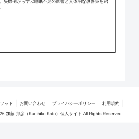
。失敗例から学ぶ睡眠不足の影響と具体的な改善策を紹
。
ソッド
お問い合わせ
プライバシーポリシー
利用規約
2026 加藤 邦彦（Kunihiko Kato）個人サイト All Rights Reserved.