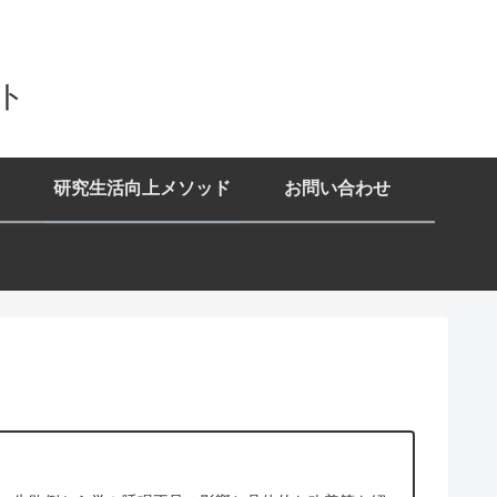
イト
研究生活向上メソッド
お問い合わせ