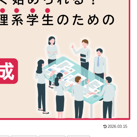
2026.03.15