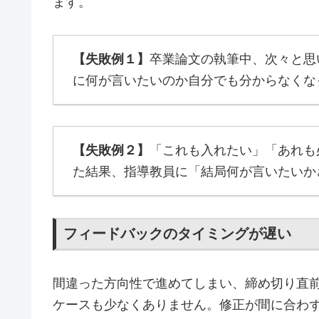
ます。
【失敗例１】
卒業論文の執筆中、次々と思
に何が言いたいのか自分でも分からなくな
【失敗例２】
「これも入れたい」「あれも
た結果、指導教員に「結局何が言いたいか
フィードバックのタイミングが遅い
間違った方向性で進めてしまい、締め切り直
ケースも少なくありません。修正が間に合わ