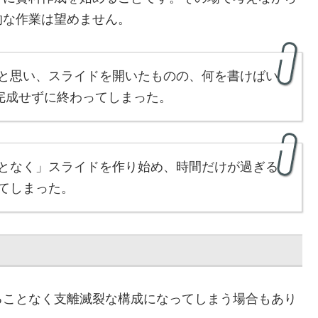
的な作業は望めません。
と思い、スライドを開いたものの、何を書けばい
完成せずに終わってしまった。
となく」スライドを作り始め、時間だけが過ぎる
てしまった。
ることなく支離滅裂な構成になってしまう場合もあり