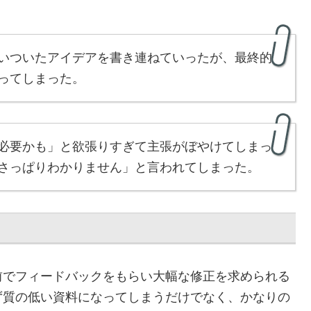
いついたアイデアを書き連ねていったが、最終的
ってしまった。
必要かも」と欲張りすぎて主張がぼやけてしまっ
さっぱりわかりません」と言われてしまった。
前でフィードバックをもらい大幅な修正を求められる
ず質の低い資料になってしまうだけでなく、かなりの