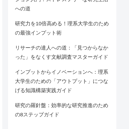
への道
研究力を10倍高める！理系大学生のため
の最強インプット術
リサーチの達人への道：「見つからなか
った」をなくす文献調査マスターガイド
インプットからイノベーションへ：理系
大学生のための「アウトプット」につな
げる知識構築実践ガイド
研究の羅針盤：効率的な研究推進のため
の8ステップガイド