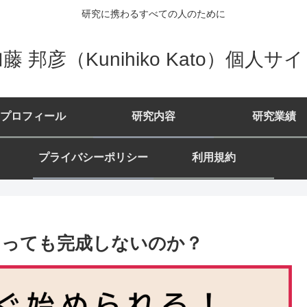
研究に携わるすべての人のために
藤 邦彦（Kunihiko Kato）個人サ
プロフィール
研究内容
研究業績
プライバシーポリシー
利用規約
たっても完成しないのか？