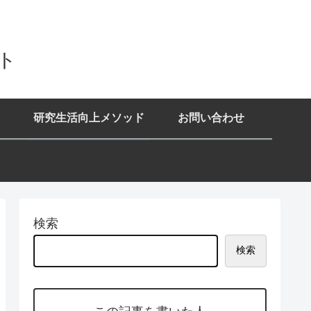
イト
研究生活向上メソッド
お問い合わせ
検索
検索